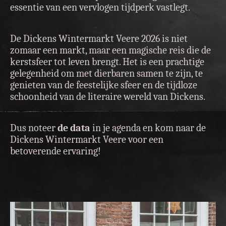
essentie van een vervlogen tijdperk vastlegt.
De Dickens Wintermarkt Veere 2026 is niet
zomaar een markt, maar een magische reis die de
kerstsfeer tot leven brengt. Het is een prachtige
gelegenheid om met dierbaren samen te zijn, te
genieten van de feestelijke sfeer en de tijdloze
schoonheid van de literaire wereld van Dickens.
Dus noteer
de data
in je agenda en kom naar de
Dickens Wintermarkt Veere voor een
betoverende ervaring!